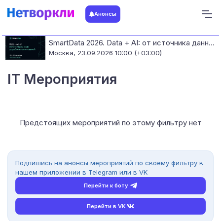
Анонсы
SmartData 2026. Data + AI: от источника данных до работающих моделей
Москва,
23.09.2026 10:00 (+03:00)
IT Мероприятия
Предстоящих мероприятий по этому фильтру нет
Подпишись на анонсы мероприятий по своему фильтру в
нашем приложении в Telegram или в VK
Перейти к боту
Перейти в VK