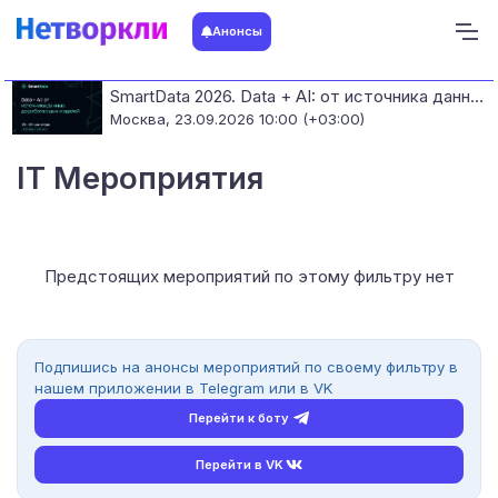
Анонсы
SmartData 2026. Data + AI: от источника данных до работающих моделей
Москва,
23.09.2026 10:00 (+03:00)
IT Мероприятия
Предстоящих мероприятий по этому фильтру нет
Подпишись на анонсы мероприятий по своему фильтру в
нашем приложении в Telegram или в VK
Перейти к боту
Перейти в VK