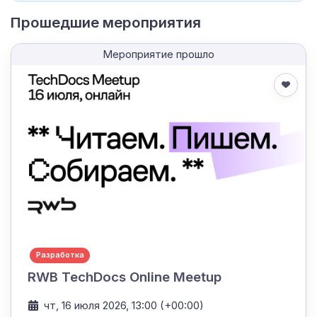
Прошедшие мероприятия
Мероприятие прошло
Разработка
RWB TechDocs Online Meetup
чт, 16 июля 2026, 13:00 (+00:00)