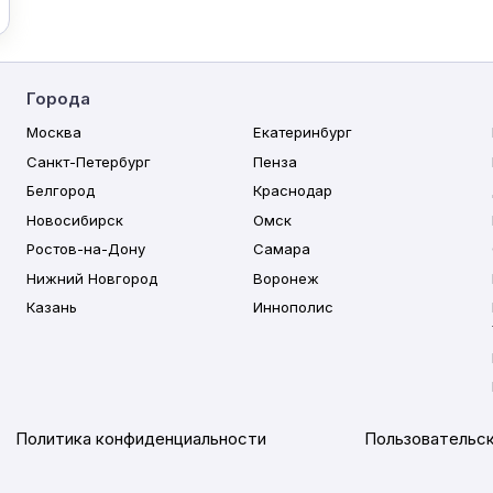
Города
Москва
Екатеринбург
Санкт-Петербург
Пенза
Белгород
Краснодар
Новосибирск
Омск
Ростов-на-Дону
Самара
Нижний Новгород
Воронеж
Казань
Иннополис
Политика конфиденциальности
Пользовательск