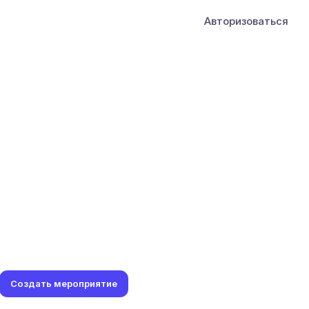
Авторизоваться
Создать мероприятие