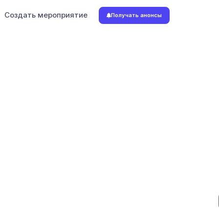
Создать мероприятие
Получать анонсы