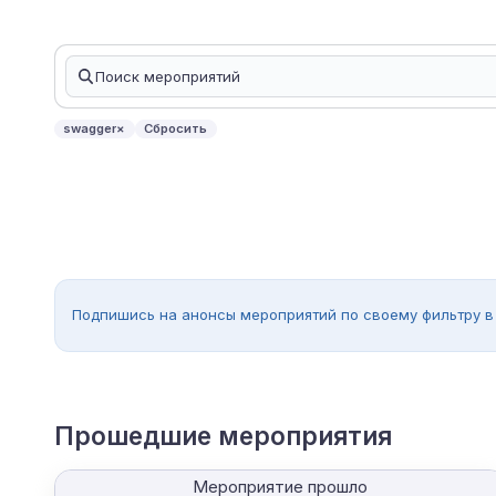
swagger
×
Сбросить
Подпишись на анонсы мероприятий по своему фильтру в
Прошедшие мероприятия
Мероприятие прошло