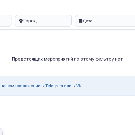
Город
Предстоящих мероприятий по этому фильтру нет
 нашем приложении в Telegram или в VK