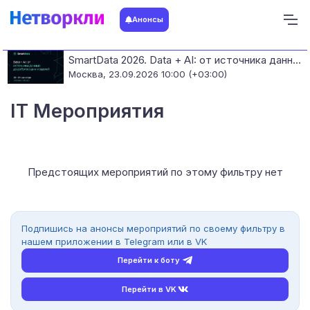
Анонсы
SmartData 2026. Data + AI: от источника данных до работающих моделей
Москва,
23.09.2026 10:00 (+03:00)
IT Мероприятия
Предстоящих мероприятий по этому фильтру нет
Подпишись на анонсы мероприятий по своему фильтру в
нашем приложении в Telegram или в VK
Перейти к боту
Перейти в VK