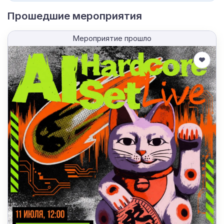
Прошедшие мероприятия
Мероприятие прошло