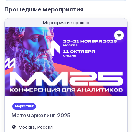
Прошедшие мероприятия
Мероприятие прошло
Маркетинг
Матемаркетинг 2025
Москва,
Россия