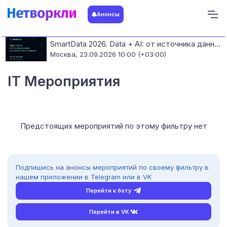
Анонсы
SmartData 2026. Data + AI: от источника данных до работающих моделей
Москва,
23.09.2026 10:00 (+03:00)
IT Мероприятия
Предстоящих мероприятий по этому фильтру нет
Подпишись на анонсы мероприятий по своему фильтру в
нашем приложении в Telegram или в VK
Перейти к боту
Перейти в VK