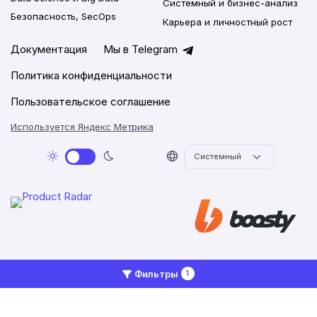
Системный и бизнес-анализ
Безопасность, SecOps
Карьера и личностный рост
Документация
Мы в Telegram
Политика конфиденциальности
Пользовательское соглашение
Используется Яндекс Метрика
2026 © Networkly.app
Фильтры
1