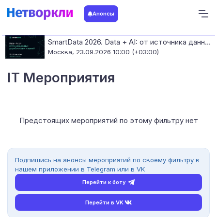
Анонсы
SmartData 2026. Data + AI: от источника данных до работающих моделей
Москва,
23.09.2026 10:00 (+03:00)
IT Мероприятия
Предстоящих мероприятий по этому фильтру нет
Подпишись на анонсы мероприятий по своему фильтру в
нашем приложении в Telegram или в VK
Перейти к боту
Перейти в VK