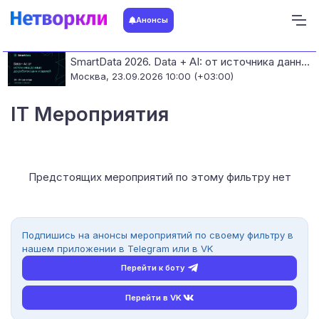
Анонсы
SmartData 2026. Data + AI: от источника данных до работающих моделей
Москва,
23.09.2026 10:00 (+03:00)
IT Мероприятия
Предстоящих мероприятий по этому фильтру нет
Подпишись на анонсы мероприятий по своему фильтру в
нашем приложении в Telegram или в VK
Перейти к боту
Перейти в VK