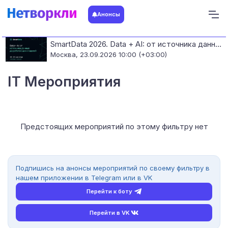
Анонсы
SmartData 2026. Data + AI: от источника данных до работающих моделей
Москва,
23.09.2026 10:00 (+03:00)
IT Мероприятия
Предстоящих мероприятий по этому фильтру нет
Подпишись на анонсы мероприятий по своему фильтру в
нашем приложении в Telegram или в VK
Перейти к боту
Перейти в VK