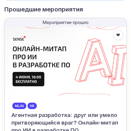
Прошедшие мероприятия
Мероприятие прошло
ML/AI
HR
Агентная разработка: друг или умело
притворяющийся враг? Онлайн-митап
про ИИ в разработке ПО