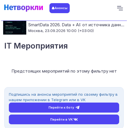
Анонсы
SmartData 2026. Data + AI: от источника данных до работающих моделей
Москва,
23.09.2026 10:00 (+03:00)
IT Мероприятия
Предстоящих мероприятий по этому фильтру нет
Подпишись на анонсы мероприятий по своему фильтру в
нашем приложении в Telegram или в VK
Перейти к боту
Перейти в VK