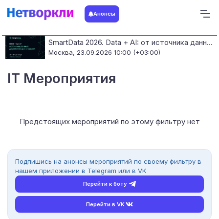
Анонсы
SmartData 2026. Data + AI: от источника данных до работающих моделей
Москва,
23.09.2026 10:00 (+03:00)
IT Мероприятия
Предстоящих мероприятий по этому фильтру нет
Подпишись на анонсы мероприятий по своему фильтру в
нашем приложении в Telegram или в VK
Перейти к боту
Перейти в VK