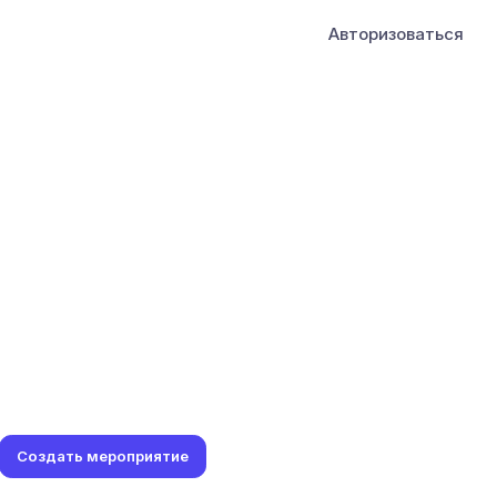
Авторизоваться
Создать мероприятие