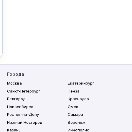
Города
Москва
Екатеринбург
Санкт-Петербург
Пенза
Белгород
Краснодар
Новосибирск
Омск
Ростов-на-Дону
Самара
Нижний Новгород
Воронеж
Казань
Иннополис