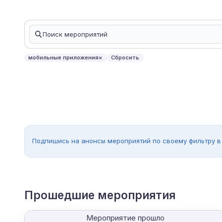
мобильные приложения
×
Сбросить
Подпишись на анонсы мероприятий по своему фильтру в
Прошедшие мероприятия
Мероприятие прошло