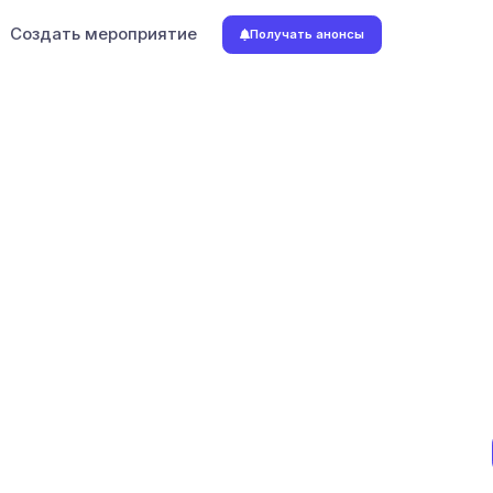
Создать мероприятие
Получать анонсы