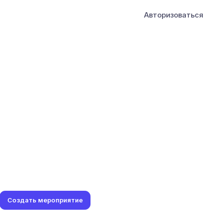
Авторизоваться
Создать мероприятие