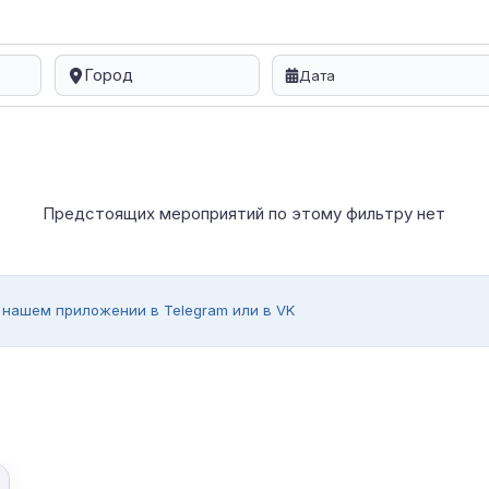
Город
Предстоящих мероприятий по этому фильтру нет
 нашем приложении в Telegram или в VK