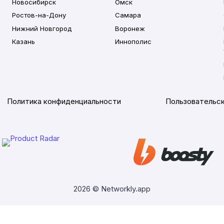
Новосибирск
Омск
Ростов-на-Дону
Самара
Нижний Новгород
Воронеж
Казань
Иннополис
Политика конфиденциальности
Пользовательск
2026 © Networkly.app