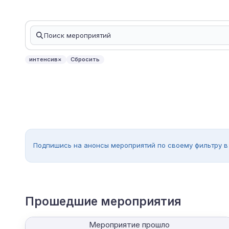
интенсив
×
Сбросить
Подпишись на анонсы мероприятий по своему фильтру в
Прошедшие мероприятия
Мероприятие прошло