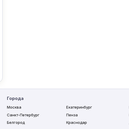
Города
Москва
Екатеринбург
Санкт-Петербург
Пенза
Белгород
Краснодар