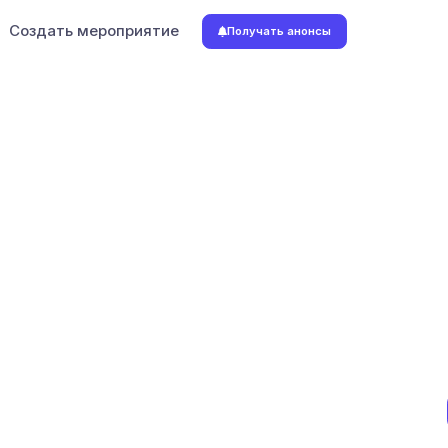
Создать мероприятие
Получать анонсы