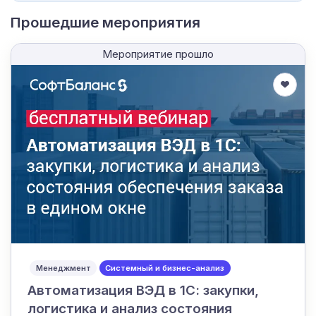
Прошедшие мероприятия
Мероприятие прошло
Менеджмент
Системный и бизнес-анализ
Автоматизация ВЭД в 1С: закупки,
логистика и анализ состояния