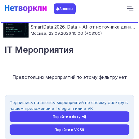
Анонсы
SmartData 2026. Data + AI: от источника данных до работающих моделей
Москва,
23.09.2026 10:00 (+03:00)
IT Мероприятия
Предстоящих мероприятий по этому фильтру нет
Подпишись на анонсы мероприятий по своему фильтру в
нашем приложении в Telegram или в VK
Перейти к боту
Перейти в VK