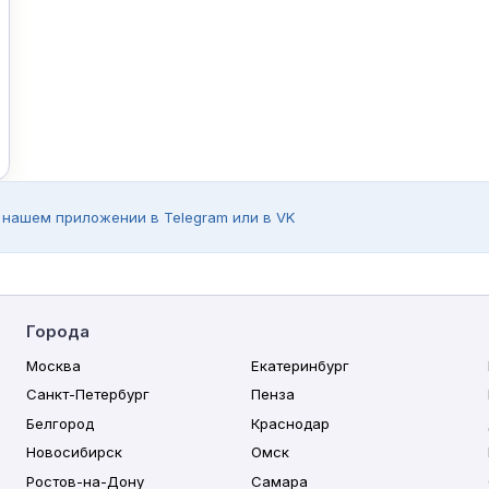
 нашем приложении в Telegram или в VK
Города
Москва
Екатеринбург
Санкт-Петербург
Пенза
Белгород
Краснодар
Новосибирск
Омск
Ростов-на-Дону
Самара