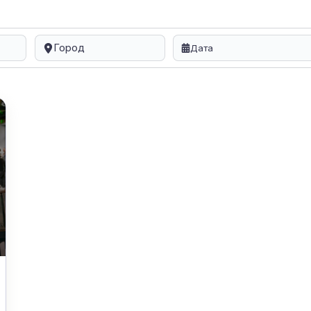
Город