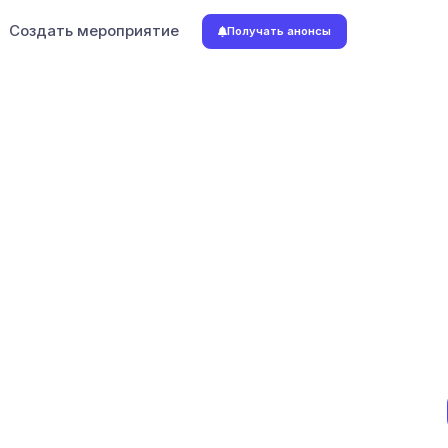
Создать мероприятие
Получать анонсы