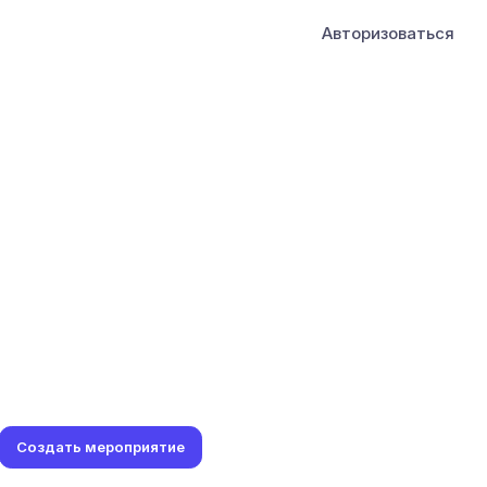
Авторизоваться
Создать мероприятие