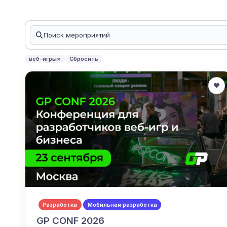
веб-игры
×
Сбросить
Разработка
Мобильная разработка
GP CONF 2026