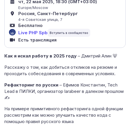
чт, 22 мая 2025, 18:30 (GMT+03:00)
Europe/Moscow
Россия, Санкт-Петербург
4-я Советская улица, 7
Бесплатно
Live PHP Spb
Есть трансляция
Как я искал работу в 2025 году
– Дмитрий Алин 🐻
Расскажу о том, как добиться откликов на резюме и
проходить собеседования в современных условиях.
Рефакторинг по русски
– Ефимов Константин, Tech
Lead в ПИЛКИ, организатор larabeer в далеком прошлом
✍
На примере примитивного рефакторинга одной функции
рассмотрим как можно улучшить качество кода с
помощью правил русского языка