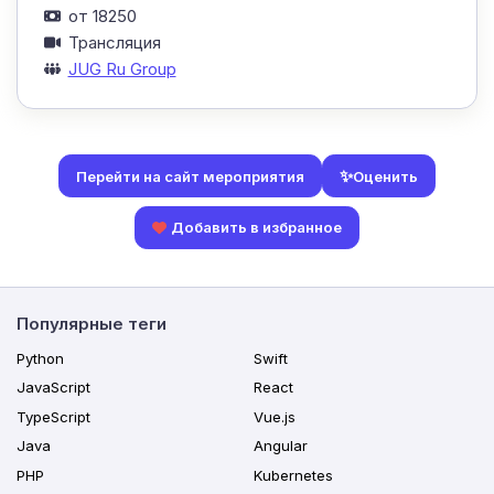
от 18250
Трансляция
JUG Ru Group
✨
Оценить
Перейти на сайт мероприятия
Добавить в избранное
Популярные теги
Python
Swift
JavaScript
React
TypeScript
Vue.js
Java
Angular
PHP
Kubernetes