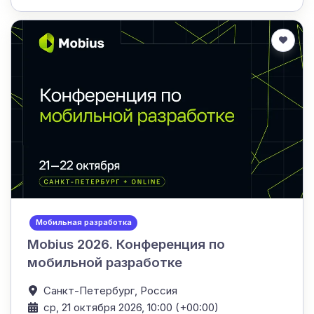
Мобильная разработка
Mobius 2026. Конференция по
мобильной разработке
Санкт-Петербург,
Россия
ср, 21 октября 2026, 10:00 (+00:00)