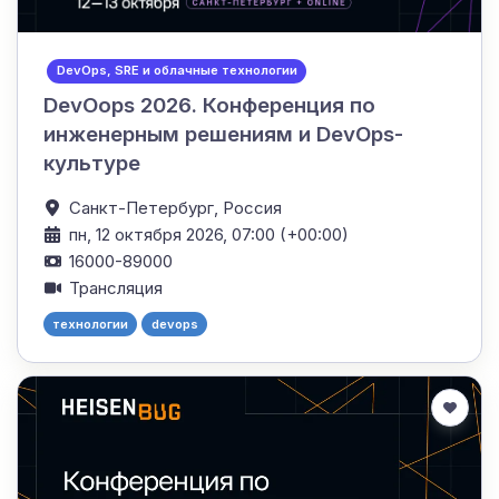
DevOps, SRE и облачные технологии
DevOops 2026. Конференция по
инженерным решениям и DevOps-
культуре
Санкт-Петербург,
Россия
пн, 12 октября 2026, 07:00 (+00:00)
16000-89000
Трансляция
технологии
devops